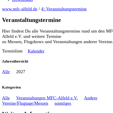
www.mfc-alfeld.de
/
4:
Veranstaltungstermine
Veranstaltungstermine
Hier findest Du alle Veranstaltungstermine rund um den M
Alfeld e.V. und weitere Termine
zu Messen, Flugshows und Veranstaltungen anderer Vereine
Terminliste
Kalender
Jahresübersicht
Alle
2027
Kategorien
Alle
Veranstaltungen MFC-Alfeld e.V.
Andere
Vereine/Flugtage/Messen
sonstiges