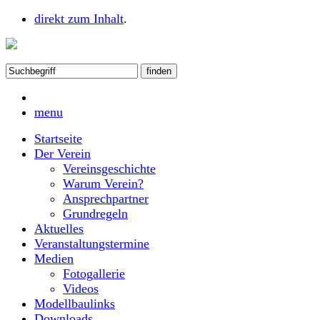
direkt zum Inhalt
.
menu
Startseite
Der Verein
Vereinsgeschichte
Warum Verein?
Ansprechpartner
Grundregeln
Aktuelles
Veranstaltungstermine
Medien
Fotogallerie
Videos
Modellbaulinks
Downloads