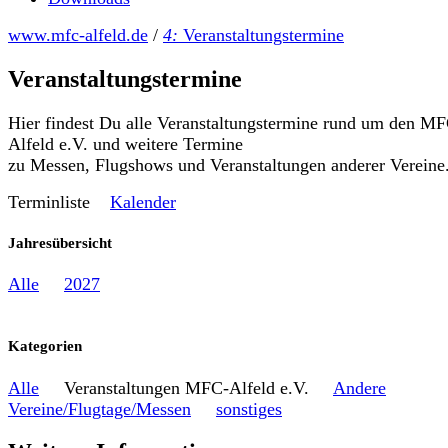
www.mfc-alfeld.de
/
4:
Veranstaltungstermine
Veranstaltungstermine
Hier findest Du alle Veranstaltungstermine rund um den M
Alfeld e.V. und weitere Termine
zu Messen, Flugshows und Veranstaltungen anderer Vereine
Terminliste
Kalender
Jahresübersicht
Alle
2027
Kategorien
Alle
Veranstaltungen MFC-Alfeld e.V.
Andere
Vereine/Flugtage/Messen
sonstiges