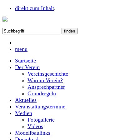
direkt zum Inhalt
.
menu
Startseite
Der Verein
Vereinsgeschichte
Warum Verein?
Ansprechpartner
Grundregeln
Aktuelles
Veranstaltungstermine
Medien
Fotogallerie
Videos
Modellbaulinks
Downloads